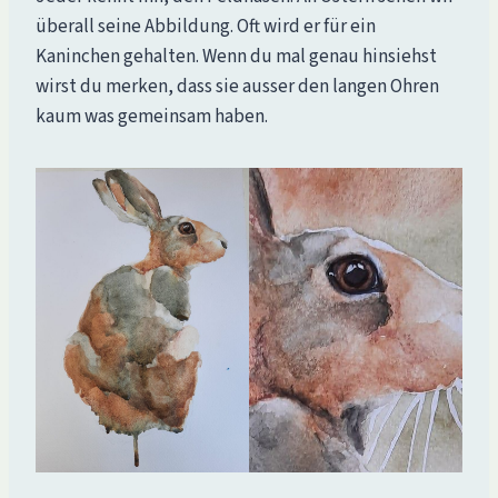
überall seine Abbildung. Oft wird er für ein
Kaninchen gehalten. Wenn du mal genau hinsiehst
wirst du merken, dass sie ausser den langen Ohren
kaum was gemeinsam haben.