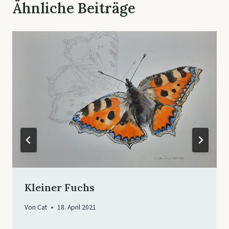
Ähnliche Beiträge
Kleiner Fuchs
Von
Cat
18. April 2021