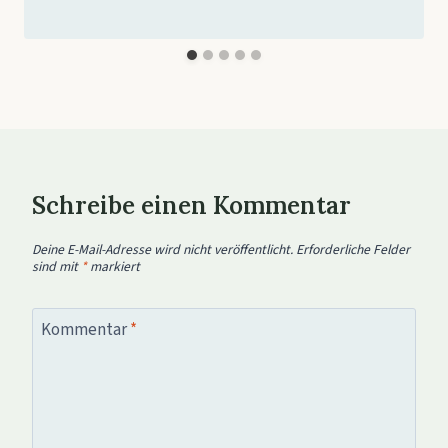
Schreibe einen Kommentar
Deine E-Mail-Adresse wird nicht veröffentlicht.
Erforderliche Felder
sind mit
*
markiert
Kommentar
*