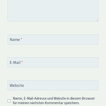
Name
*
E-Mail
*
Website
Name, E-Mail-Adresse und Website in diesem Browser
für meinen nächsten Kommentar speichern.