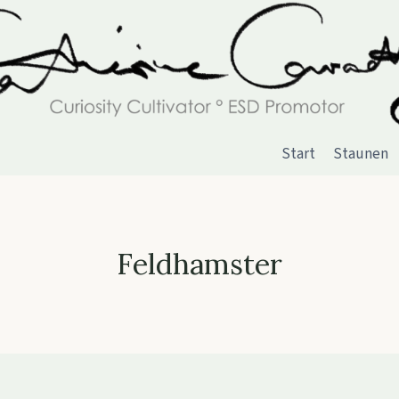
Start
Staunen
Feldhamster