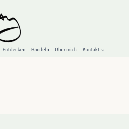
Entdecken
Handeln
Über mich
Kontakt