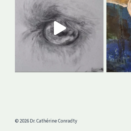
© 2026 Dr. Cathérine Conradty